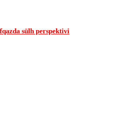
qazda sülh perspektivi