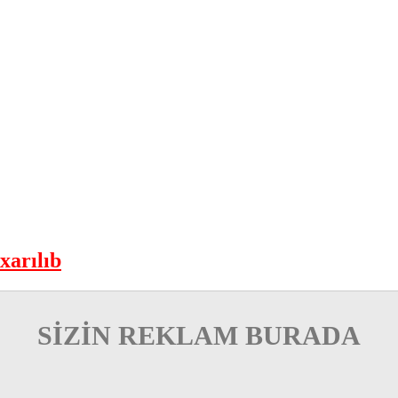
xarılıb
SİZİN REKLAM BURADA