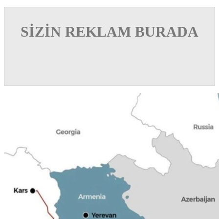
SİZİN REKLAM BURADA