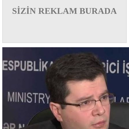
SİZİN REKLAM BURADA