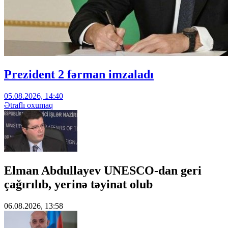
Prezident 2 fərman imzaladı
05.08.2026, 14:40
Ətraflı oxumaq
Elman Abdullayev UNESCO-dan geri
çağırılıb, yerinə təyinat olub
06.08.2026, 13:58