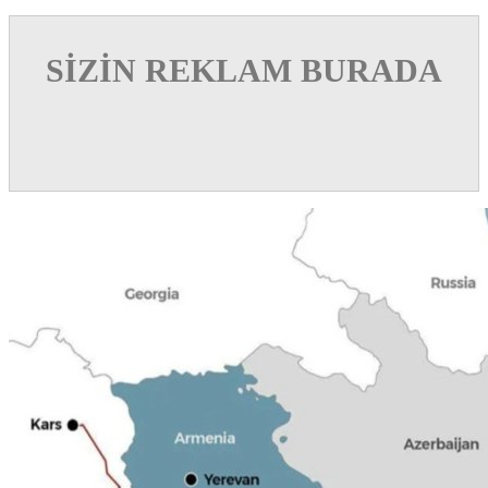
SİZİN REKLAM BURADA