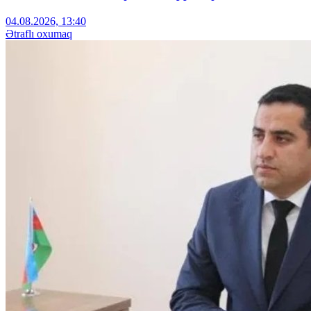
04.08.2026, 13:40
Ətraflı oxumaq