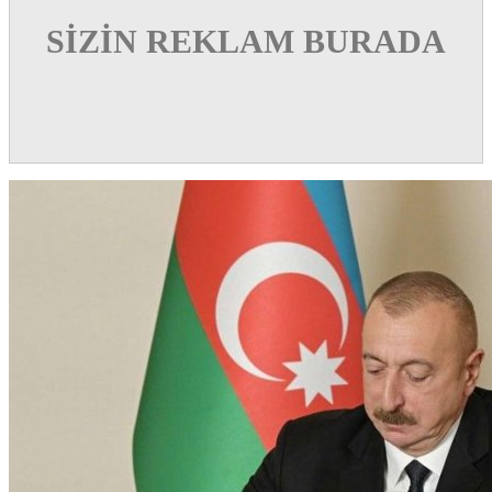
SİZİN REKLAM BURADA