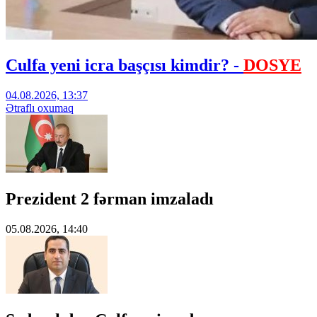
Culfa yeni icra başçısı kimdir? -
DOSYE
04.08.2026, 13:37
Ətraflı oxumaq
Prezident 2 fərman imzaladı
05.08.2026, 14:40