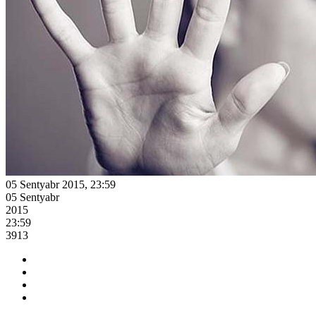
05 Sentyabr 2015, 23:59
05 Sentyabr
2015
23:59
3913