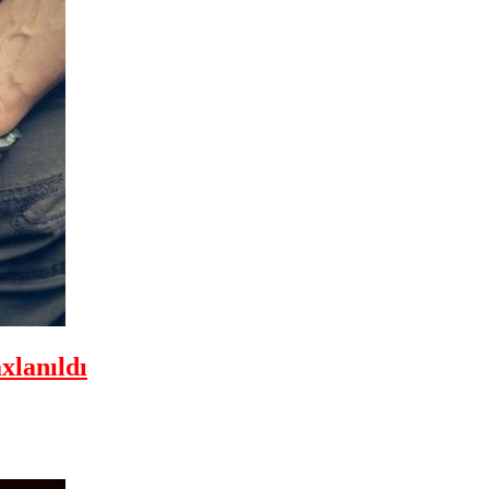
xlanıldı