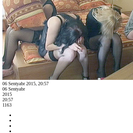
06 Sentyabr 2015, 20:57
06 Sentyabr
2015
20:57
1163