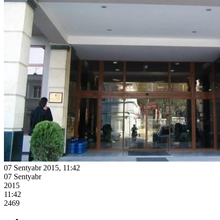
07 Sentyabr 2015, 11:42
07 Sentyabr
2015
11:42
2469