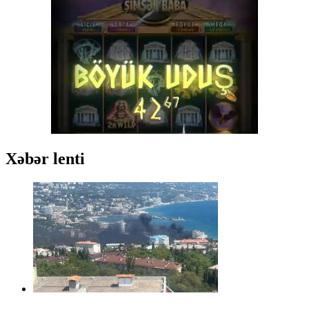
Xəbər lenti