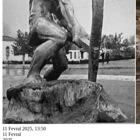
11 Fevral 2025, 13:50
11 Fevral
2025