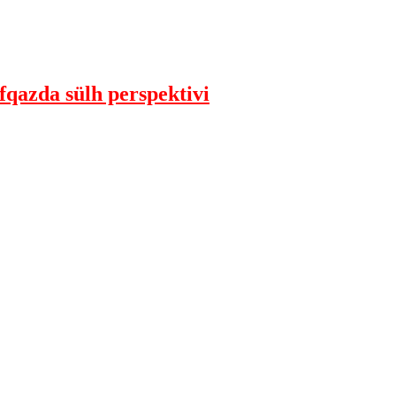
qazda sülh perspektivi