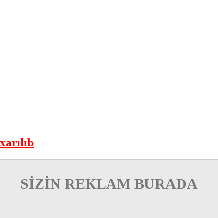
xarılıb
SİZİN REKLAM BURADA