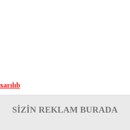
xarılıb
SİZİN REKLAM BURADA