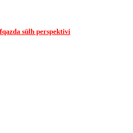
qazda sülh perspektivi