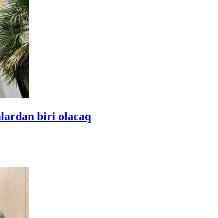
nlardan biri olacaq