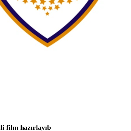
i film hazırlayıb