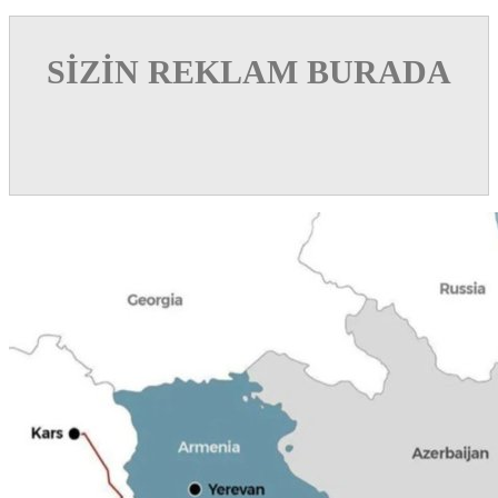
SİZİN REKLAM BURADA