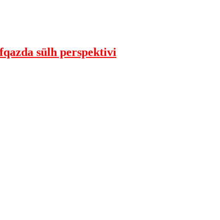
qazda sülh perspektivi