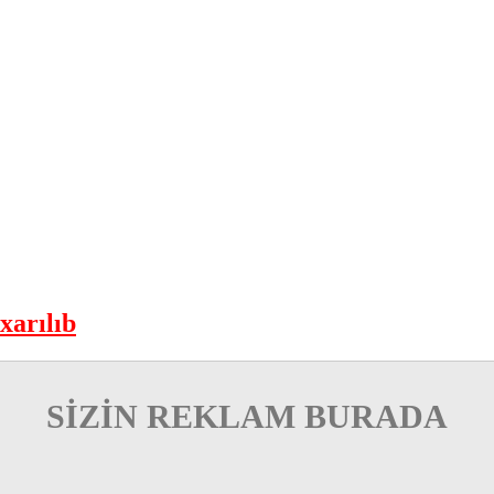
xarılıb
SİZİN REKLAM BURADA