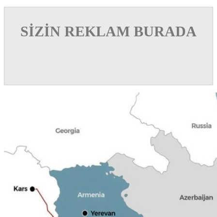
SİZİN REKLAM BURADA