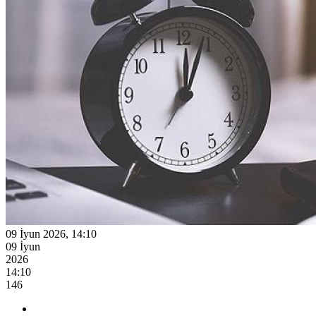
09 İyun 2026, 14:10
09 İyun
2026
14:10
146