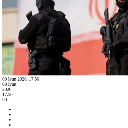
08 İyun 2026, 17:50
08 İyun
2026
17:50
90