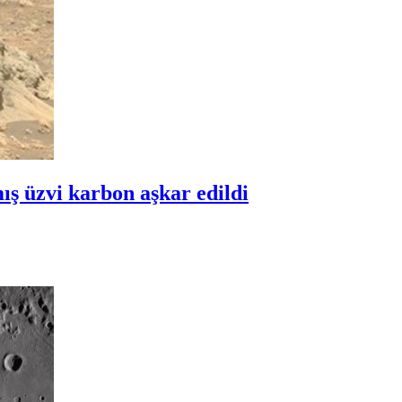
ış üzvi karbon aşkar edildi