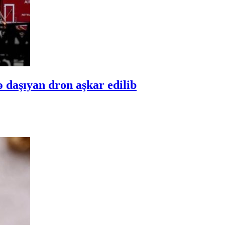
 daşıyan dron aşkar edilib