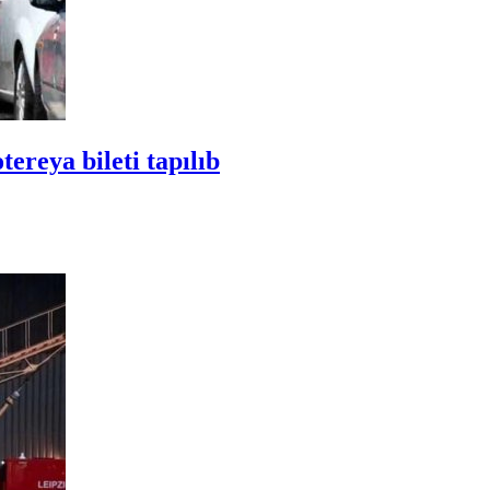
ereya bileti tapılıb