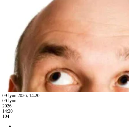
09 İyun 2026, 14:20
09 İyun
2026
14:20
104