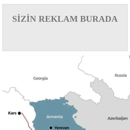
SİZİN REKLAM BURADA