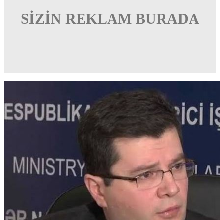
SİZİN REKLAM BURADA