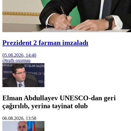
Prezident 2 fərman imzaladı
05.08.2026, 14:40
Ətraflı oxumaq
Elman Abdullayev UNESCO-dan geri
çağırılıb, yerinə təyinat olub
06.08.2026, 13:58