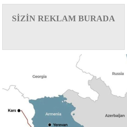
SİZİN REKLAM BURADA