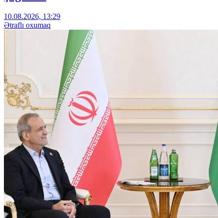
10.08.2026, 13:29
Ətraflı oxumaq