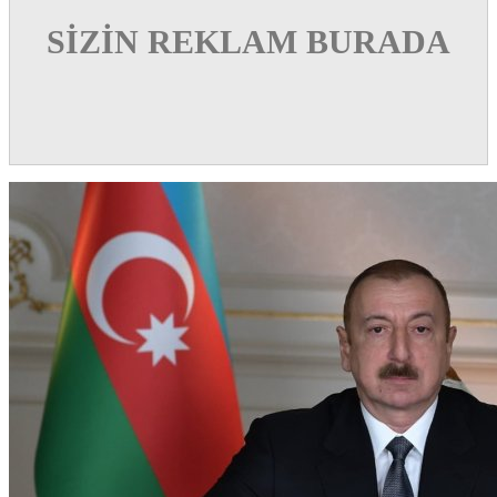
SİZİN REKLAM BURADA