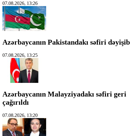
07.08.2026, 13:26
Azərbaycanın Pakistandakı səfiri dəyişib
07.08.2026, 13:25
Azərbaycanın Malayziyadakı səfiri geri
çağırıldı
07.08.2026, 13:20