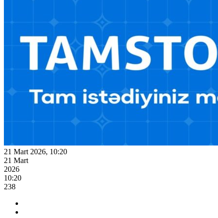
21 Mart 2026, 10:20
21 Mart
2026
10:20
238