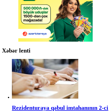
Xəbər lenti
Rezidenturaya qəbul imtahanının 2-ci