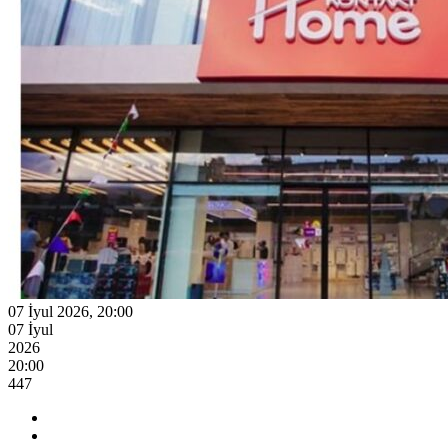
07 İyul 2026, 20:00
07 İyul
2026
20:00
447