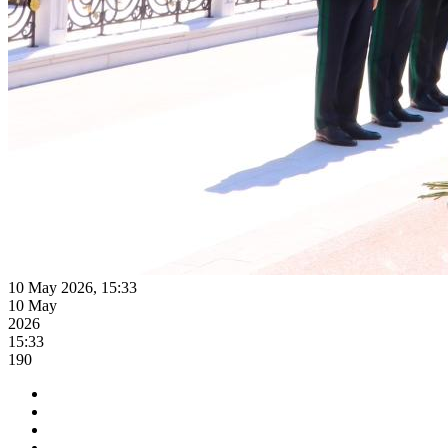
10 May 2026, 15:33
10 May
2026
15:33
190