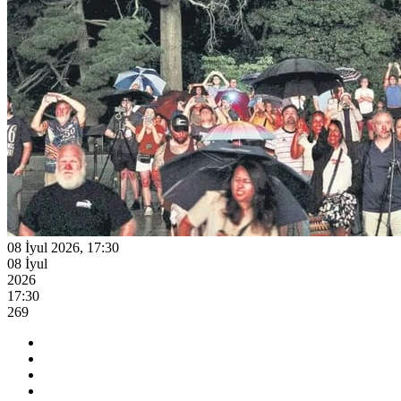
08 İyul 2026, 17:30
08 İyul
2026
17:30
269