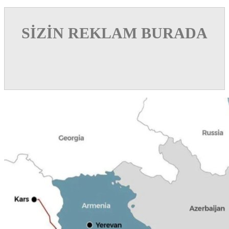
SİZİN REKLAM BURADA