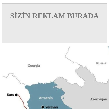
SİZİN REKLAM BURADA