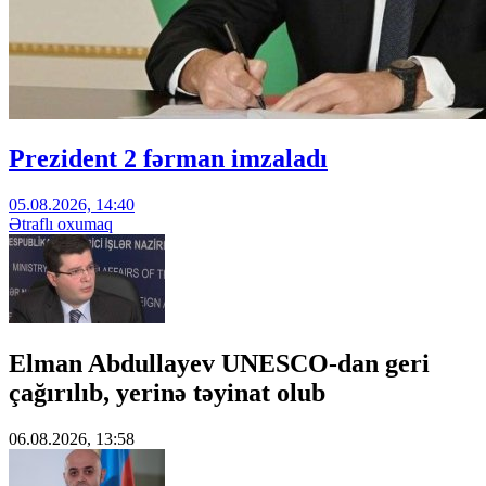
Prezident 2 fərman imzaladı
05.08.2026, 14:40
Ətraflı oxumaq
Elman Abdullayev UNESCO-dan geri
çağırılıb, yerinə təyinat olub
06.08.2026, 13:58