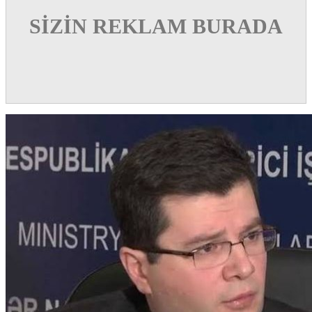
SİZİN REKLAM BURADA