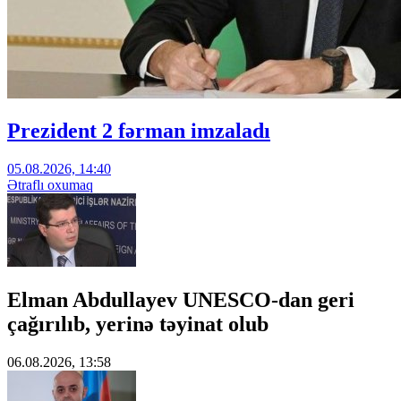
Prezident 2 fərman imzaladı
05.08.2026, 14:40
Ətraflı oxumaq
Elman Abdullayev UNESCO-dan geri
çağırılıb, yerinə təyinat olub
06.08.2026, 13:58