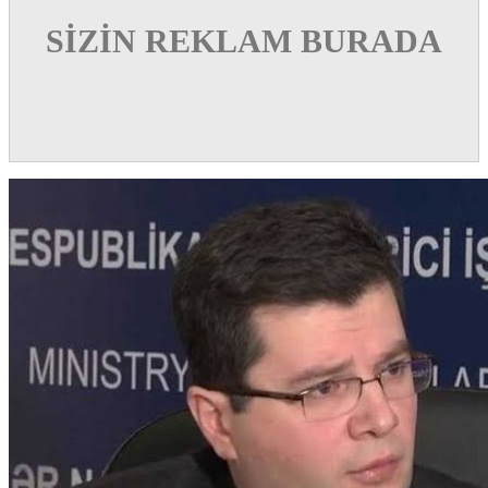
SİZİN REKLAM BURADA