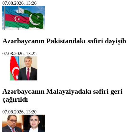
07.08.2026, 13:26
Azərbaycanın Pakistandakı səfiri dəyişib
07.08.2026, 13:25
Azərbaycanın Malayziyadakı səfiri geri
çağırıldı
07.08.2026, 13:20