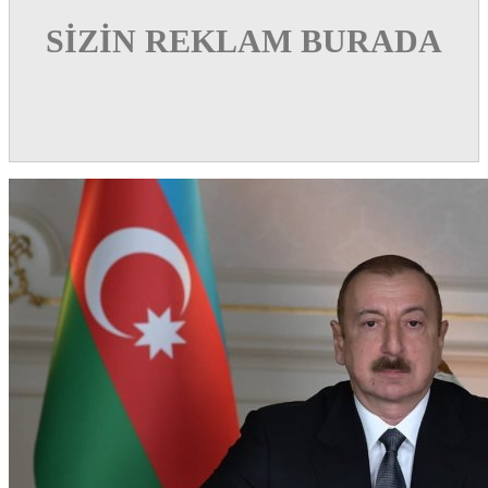
SİZİN REKLAM BURADA