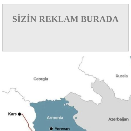
SİZİN REKLAM BURADA