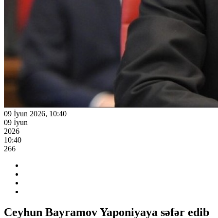
09 İyun 2026, 10:40
09 İyun
2026
10:40
266
Ceyhun Bayramov Yaponiyaya səfər edib