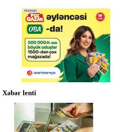
Xəbər lenti