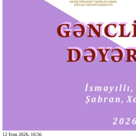
12 İyun 2026, 16:56