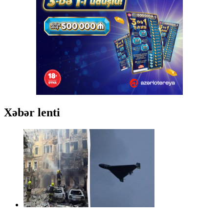
Xəbər lenti