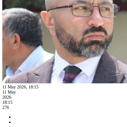
11 May 2026, 18:15
11 May
2026
18:15
276