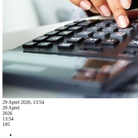
29 Aprel 2026, 13:54
29 Aprel
2026
13:54
195