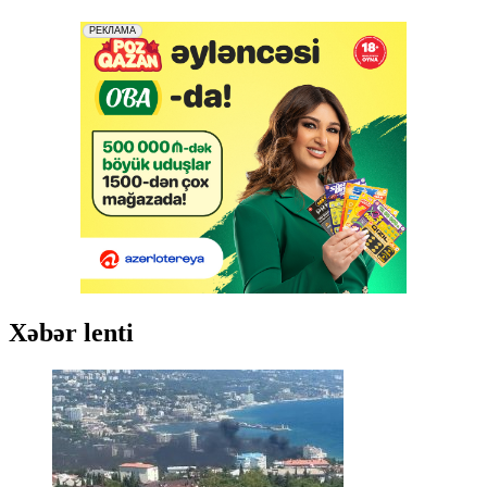
Xəbər lenti