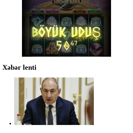
Xəbər lenti