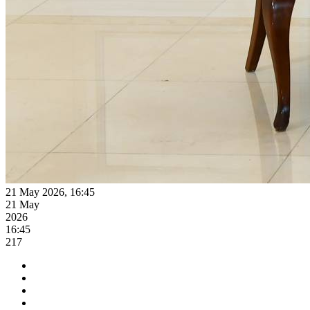
21 May 2026, 16:45
21 May
2026
16:45
217