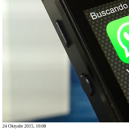
24 Oktyabr 2015, 10:08