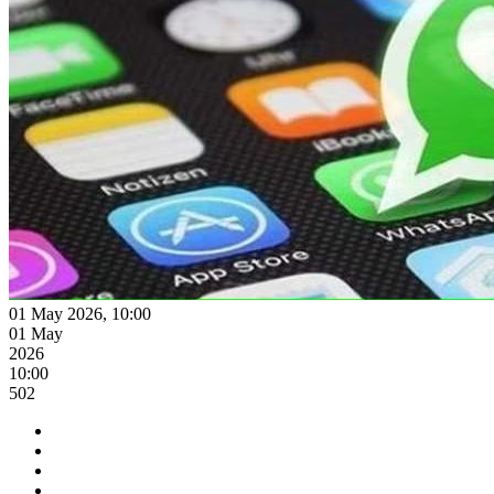
01 May 2026, 10:00
01 May
2026
10:00
502