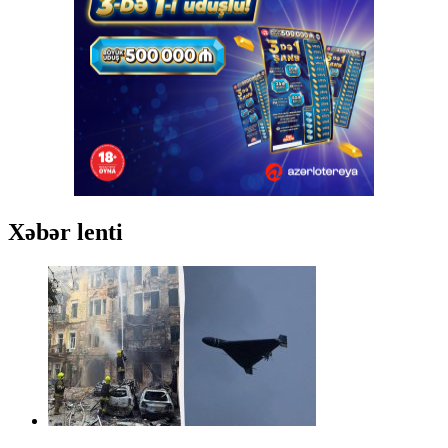
Xəbər lenti