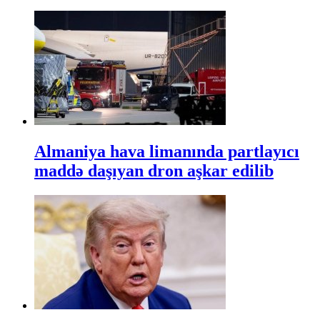
Almaniya hava limanında partlayıcı
maddə daşıyan dron aşkar edilib