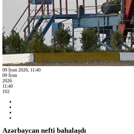
09 İyun 2026, 11:40
09 İyun
2026
11:40
102
Azərbaycan nefti bahalaşdı