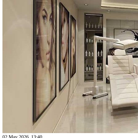
02 May 2026, 13:40