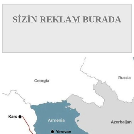
SİZİN REKLAM BURADA