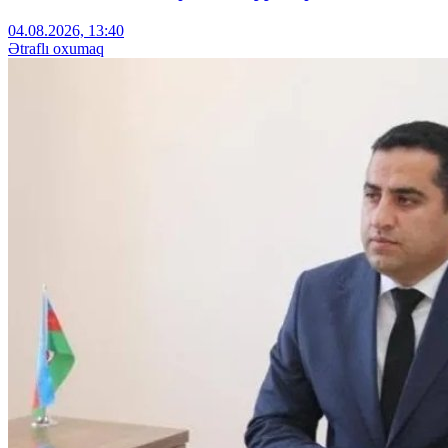
04.08.2026, 13:40
Ətraflı oxumaq