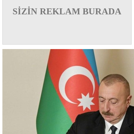
SİZİN REKLAM BURADA