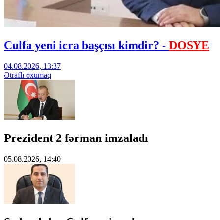
Culfa yeni icra başçısı kimdir? -
DOSYE
04.08.2026, 13:37
Ətraflı oxumaq
Prezident 2 fərman imzaladı
05.08.2026, 14:40