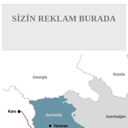
SİZİN REKLAM BURADA