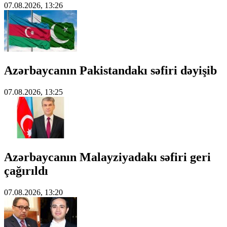
07.08.2026, 13:26
Azərbaycanın Pakistandakı səfiri dəyişib
07.08.2026, 13:25
Azərbaycanın Malayziyadakı səfiri geri
çağırıldı
07.08.2026, 13:20