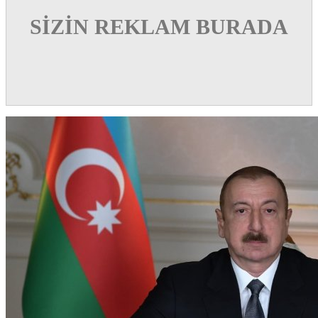
SİZİN REKLAM BURADA