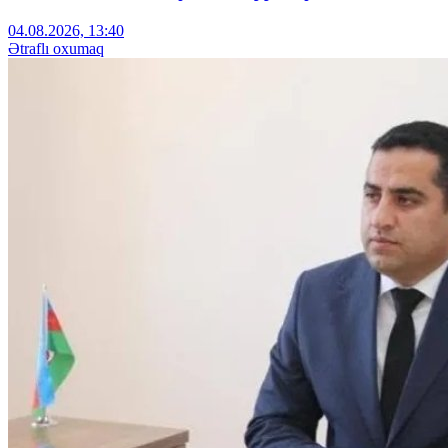
04.08.2026, 13:40
Ətraflı oxumaq