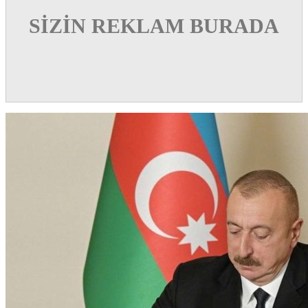
SİZİN REKLAM BURADA