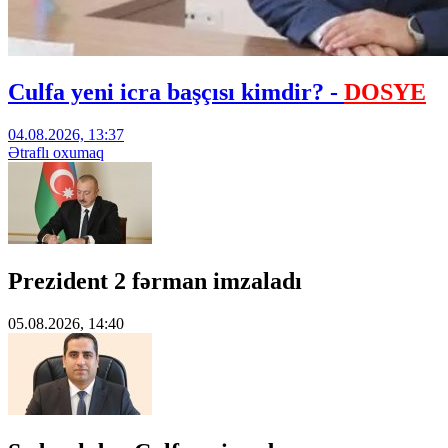
Culfa yeni icra başçısı kimdir? -
DOSYE
04.08.2026, 13:37
Ətraflı oxumaq
Prezident 2 fərman imzaladı
05.08.2026, 14:40