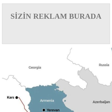
SİZİN REKLAM BURADA